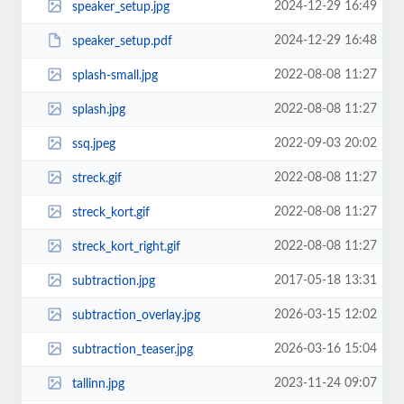
2024-12-29 16:49
speaker_setup.jpg
2024-12-29 16:48
speaker_setup.pdf
2022-08-08 11:27
splash-small.jpg
2022-08-08 11:27
splash.jpg
2022-09-03 20:02
ssq.jpeg
2022-08-08 11:27
streck.gif
2022-08-08 11:27
streck_kort.gif
2022-08-08 11:27
streck_kort_right.gif
2017-05-18 13:31
subtraction.jpg
2026-03-15 12:02
subtraction_overlay.jpg
2026-03-16 15:04
subtraction_teaser.jpg
2023-11-24 09:07
tallinn.jpg