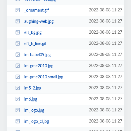
2022-08-08 11:27
l_ornament.gif
2022-08-08 11:27
laughing-web.jpg
2022-08-08 11:27
left_bg.jpg
2022-08-08 11:27
left_h_line.gif
2022-08-08 11:27
lim-babel09.jpg
2022-08-08 11:27
lim-gmc2010.jpg
2022-08-08 11:27
lim-gmc2010.small.jpg
2022-08-08 11:27
lim5_2.jpg
2022-08-08 11:27
lim6.jpg
2022-08-08 11:27
lim_logo.jpg
2022-08-08 11:27
lim_logo_cl.jpg