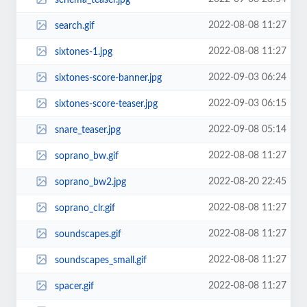
2022-08-08 11:27
search.gif
2022-08-08 11:27
sixtones-1.jpg
2022-09-03 06:24
sixtones-score-banner.jpg
2022-09-03 06:15
sixtones-score-teaser.jpg
2022-09-08 05:14
snare_teaser.jpg
2022-08-08 11:27
soprano_bw.gif
2022-08-20 22:45
soprano_bw2.jpg
2022-08-08 11:27
soprano_clr.gif
2022-08-08 11:27
soundscapes.gif
2022-08-08 11:27
soundscapes_small.gif
2022-08-08 11:27
spacer.gif