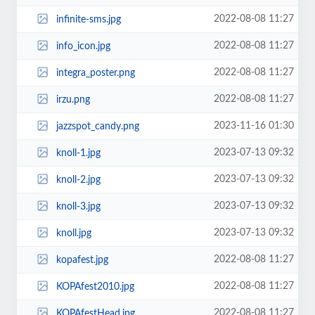
2022-08-08 11:27
infinite-sms.jpg
2022-08-08 11:27
info_icon.jpg
2022-08-08 11:27
integra_poster.png
2022-08-08 11:27
irzu.png
2023-11-16 01:30
jazzspot_candy.png
2023-07-13 09:32
knoll-1.jpg
2023-07-13 09:32
knoll-2.jpg
2023-07-13 09:32
knoll-3.jpg
2023-07-13 09:32
knoll.jpg
2022-08-08 11:27
kopafest.jpg
2022-08-08 11:27
KOPAfest2010.jpg
2022-08-08 11:27
KOPAfestHead.jpg