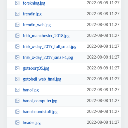
2022-08-08 11:27
forskning.jpg
2022-08-08 11:27
frendin.jpg
2022-08-08 11:27
frendin_web.jpg
2022-08-08 11:27
frisk_manchester_2018.jpg
2022-08-08 11:27
frisk_x-day_2019_full_small.jpg
2022-08-08 11:27
frisk_x-day_2019_small-1.jpg
2022-08-08 11:27
goteborg05.jpg
2022-08-08 11:27
gotohell_web_final.jpg
2022-08-08 11:27
hanoi.jpg
2022-08-08 11:27
hanoi_computer.jpg
2022-08-08 11:27
hanoisoundstuff.jpg
2022-08-08 11:27
header.jpg