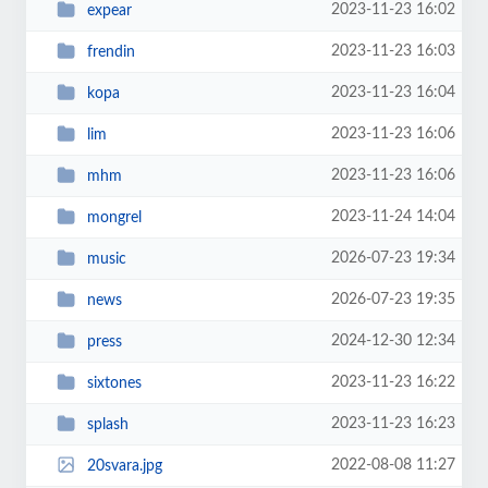
2023-11-23 16:02
expear
2023-11-23 16:03
frendin
2023-11-23 16:04
kopa
2023-11-23 16:06
lim
2023-11-23 16:06
mhm
2023-11-24 14:04
mongrel
2026-07-23 19:34
music
2026-07-23 19:35
news
2024-12-30 12:34
press
2023-11-23 16:22
sixtones
2023-11-23 16:23
splash
2022-08-08 11:27
20svara.jpg