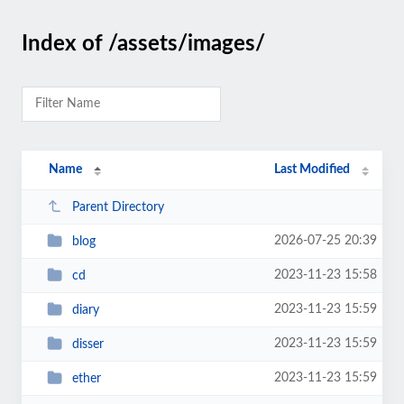
Index of /assets/images/
Name
Last Modified
Parent Directory
2026-07-25 20:39
blog
2023-11-23 15:58
cd
2023-11-23 15:59
diary
2023-11-23 15:59
disser
2023-11-23 15:59
ether