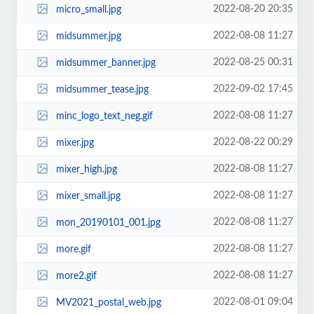
2022-08-20 20:35
micro_small.jpg
2022-08-08 11:27
midsummer.jpg
2022-08-25 00:31
midsummer_banner.jpg
2022-09-02 17:45
midsummer_tease.jpg
2022-08-08 11:27
minc_logo_text_neg.gif
2022-08-22 00:29
mixer.jpg
2022-08-08 11:27
mixer_high.jpg
2022-08-08 11:27
mixer_small.jpg
2022-08-08 11:27
mon_20190101_001.jpg
2022-08-08 11:27
more.gif
2022-08-08 11:27
more2.gif
2022-08-01 09:04
MV2021_postal_web.jpg